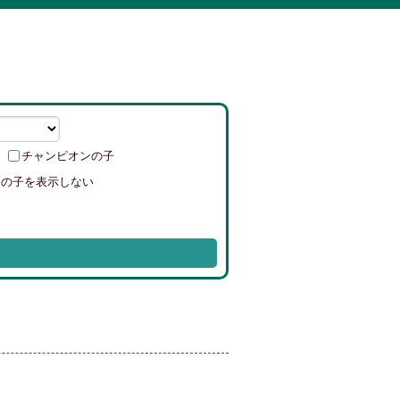
チャンピオンの子
中の子を表示しない
1