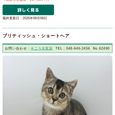
最終更新日：2026年08月09日
ブリティッシュ・ショートヘア
お問い合わせ：
そごう大宮店
TEL：048-646-2456 No.62490