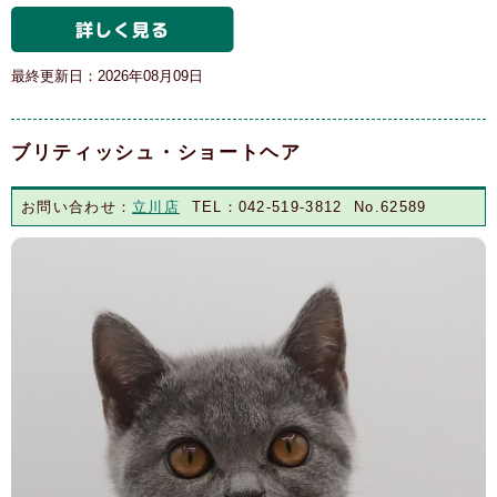
最終更新日：2026年08月09日
ブリティッシュ・ショートヘア
お問い合わせ：
立川店
TEL：042-519-3812 No.62589