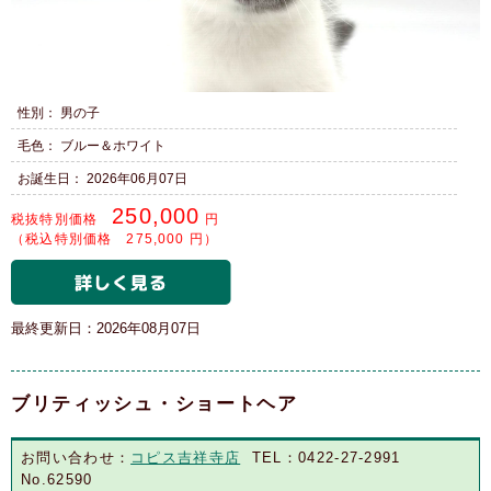
性別： 男の子
毛色： ブルー＆ホワイト
お誕生日： 2026年06月07日
250,000
税抜特別価格
円
（税込特別価格 275,000 円）
最終更新日：2026年08月07日
ブリティッシュ・ショートヘア
お問い合わせ：
コピス吉祥寺店
TEL：0422-27-2991
No.62590