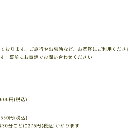
っております。ご旅行や出張時など、お気軽にご利用くださ
です。事前にお電話でお問い合わせください。
,600円(税込)
550円(税込)
は30分ごとに275円(税込)かかります