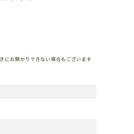
きにお預かりできない場合もございます