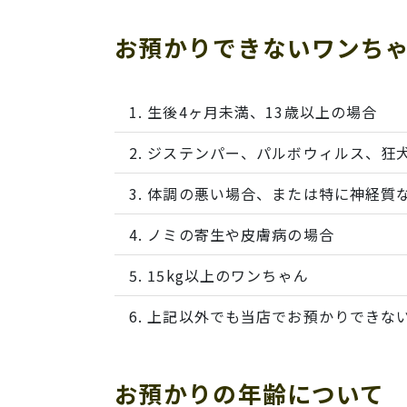
お預かりできないワンち
生後4ヶ月未満、13歳以上の場合
ジステンパー、パルボウィルス、狂
体調の悪い場合、または特に神経質
ノミの寄生や皮膚病の場合
15kg以上のワンちゃん
上記以外でも当店でお預かりできな
お預かりの年齢について