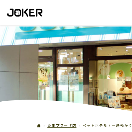
たまプラーザ店
ペットホテル / 一時預か