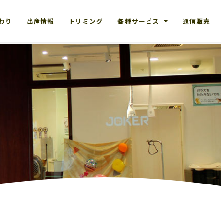
だわり
出産情報
トリミング
各種サービス
通信販売