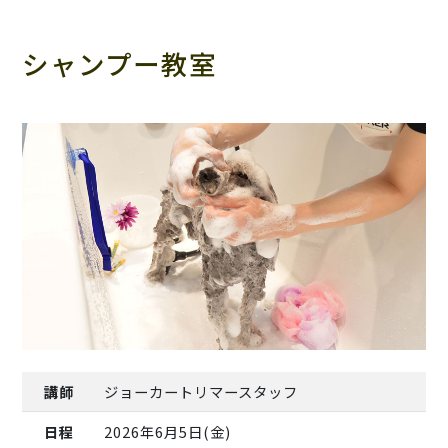
シャンプー教室
講師
ジョーカートリマースタッフ
日程
2026年6月5日(金)