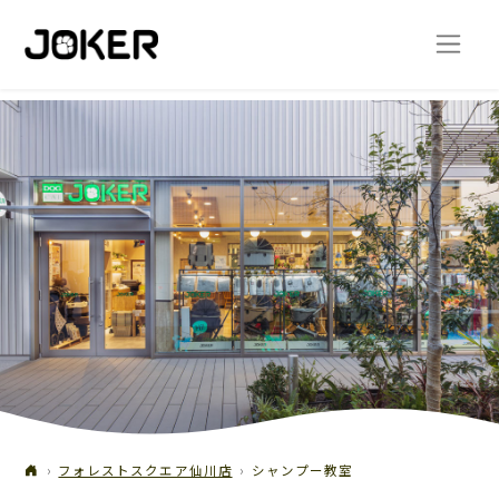
フォレストスクエア仙川店
シャンプー教室