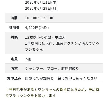
2026年6月11日(木)
2026年6月29日(月)
時間
10：00～12：30
参加費
4,400円(税込)
対象
12歳以下の小型・中型犬
1年以内に狂犬病、混合ワクチンが済んでいる
ワンちゃん
定員
2組
内容
シャンプー、ブロー、肛門腺絞り
お申込み
店頭にて参加費と一緒にお申し込みください
※当日毛玉があるとワンちゃんの負担になるため、予め家
でブラッシングをお願いします