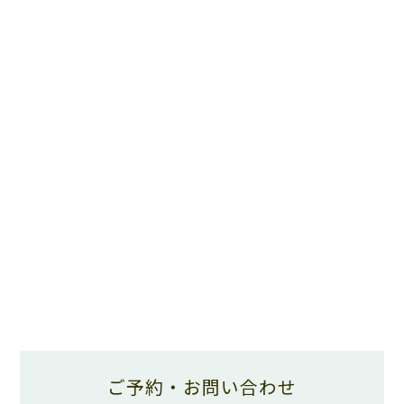
ご予約・お問い合わせ