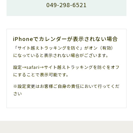
049-298-6521
iPhoneでカレンダーが表示されない場合
「サイト越えトラッキングを防ぐ」がオン（有効）
になっていると表示されない場合がございます。
設定→safari→サイト越えトラッキングを防ぐをオフ
にすることで表示可能です。
※設定変更はお客様ご自身の責任において行ってくだ
さい