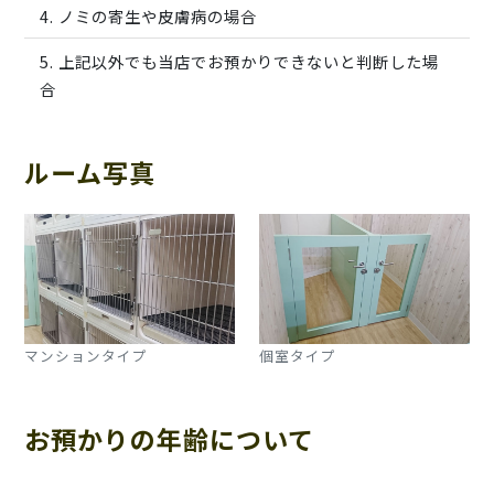
ノミの寄生や皮膚病の場合
上記以外でも当店でお預かりできないと判断した場
合
ルーム写真
マンションタイプ
個室タイプ
お預かりの年齢について