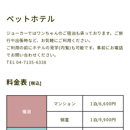
ペットホテル
ジョーカーではワンちゃんのご宿泊も承っております。ご旅
行や出張時など、お気軽にご利用ください。
ご利用の前にホテルの見学(内覧)も可能です。事前にお電話
でお問い合わせください。
TEL 04-7135-6338
料金表
[税込]
マンション
1泊/6,600円
宿泊
個室
1泊/9,900円