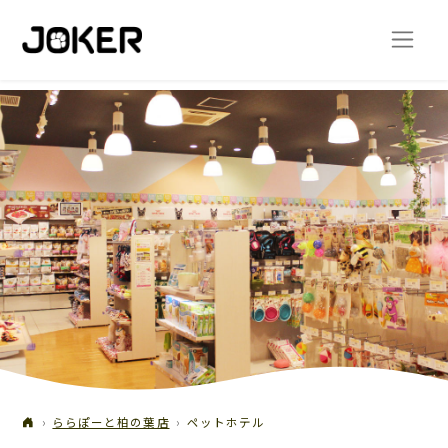
ららぽーと柏の葉店
ペットホテル