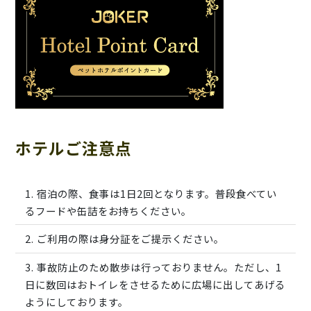
ホテルご注意点
宿泊の際、食事は1日2回となります。普段食べてい
るフードや缶詰をお持ちください。
ご利用の際は身分証をご提示ください。
事故防止のため散歩は行っておりません。ただし、1
日に数回はおトイレをさせるために広場に出してあげる
ようにしております。