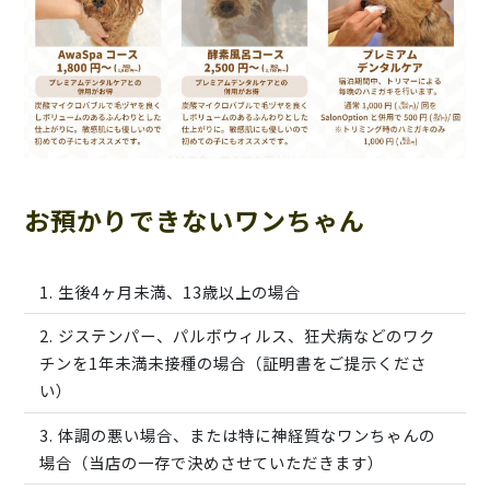
お預かりできないワンちゃん
生後4ヶ月未満、13歳以上の場合
ジステンパー、パルボウィルス、狂犬病などのワク
チンを1年未満未接種の場合（証明書をご提示くださ
い）
体調の悪い場合、または特に神経質なワンちゃんの
場合（当店の一存で決めさせていただきます）