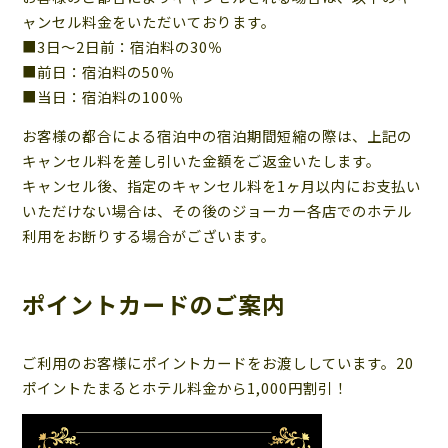
ャンセル料金をいただいております。
■3日～2日前：宿泊料の30％
■前日：宿泊料の50％
■当日：宿泊料の100％
お客様の都合による宿泊中の宿泊期間短縮の際は、上記の
キャンセル料を差し引いた金額をご返金いたします。
キャンセル後、指定のキャンセル料を1ヶ月以内にお支払い
いただけない場合は、その後のジョーカー各店でのホテル
利用をお断りする場合がございます。
ポイントカードのご案内
ご利用のお客様にポイントカードをお渡ししています。20
ポイントたまるとホテル料金から1,000円割引！