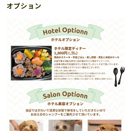
オプション