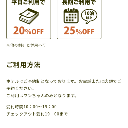
※他の割引と併用不可
ご利用方法
ホテルはご予約制となっております。お電話または店頭でご
予約ください。
ご利用はワンちゃんのみとなります。
受付時間10：00～19：00
チェックアウト受付19：00まで