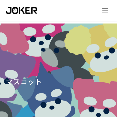
マスコット