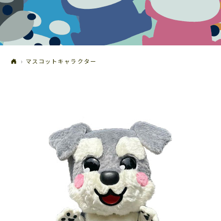
マスコットキャラクター