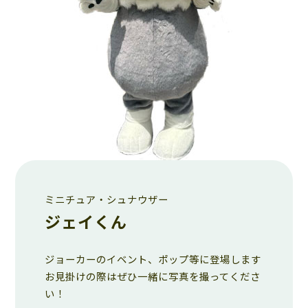
ミニチュア・シュナウザー
ジェイくん
ジョーカーのイベント、ポップ等に登場します
お見掛けの際はぜひ一緒に写真を撮ってくださ
い！