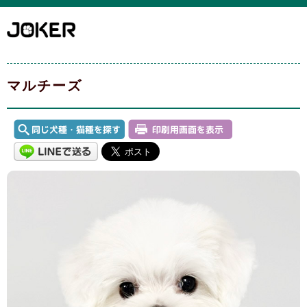
マルチーズ