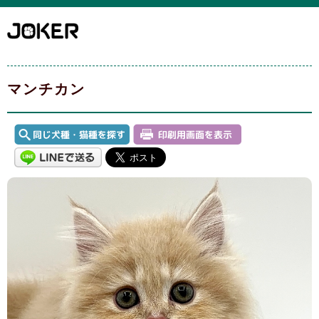
マンチカン