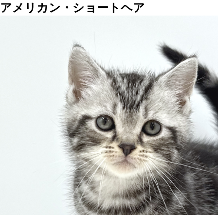
アメリカン・ショートヘア