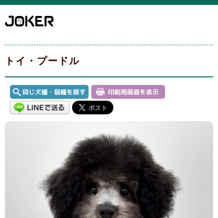
トイ・プードル