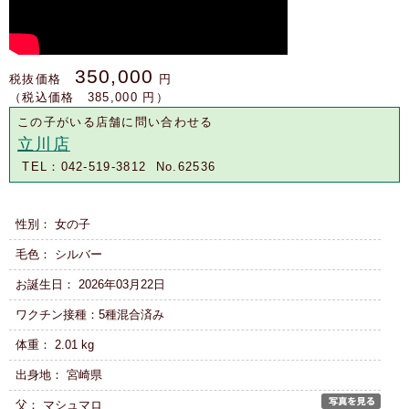
350,000
税抜価格
円
（税込価格 385,000 円）
この子がいる店舗に問い合わせる
立川店
TEL：042-519-3812 No.62536
性別： 女の子
毛色： シルバー
お誕生日： 2026年03月22日
ワクチン接種：5種混合済み
体重： 2.01 kg
出身地： 宮崎県
父： マシュマロ