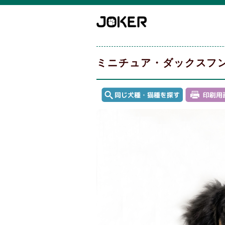
ミニチュア・ダックスフ