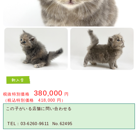
380,000
税抜特別価格
円
（税込特別価格 418,000 円）
この子がいる店舗に問い合わせる
TEL：03-6260-9611 No.62495