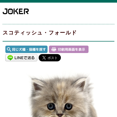
スコティッシュ・フォールド