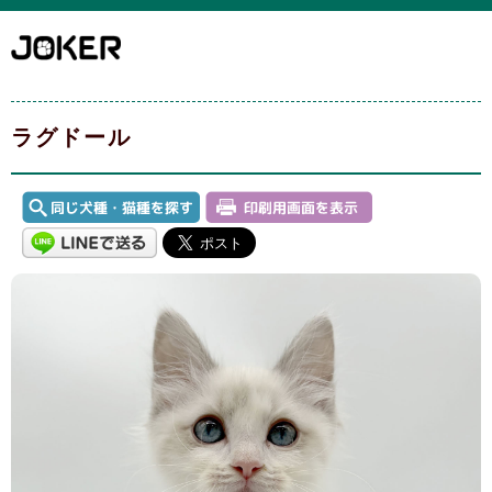
ラグドール