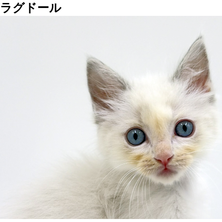
ラグドール