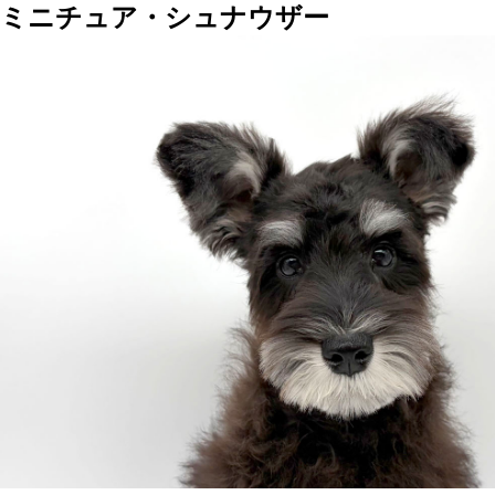
ミニチュア・シュナウザー