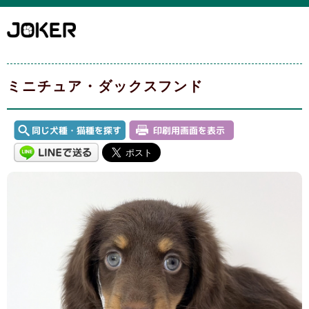
ミニチュア・ダックスフンド