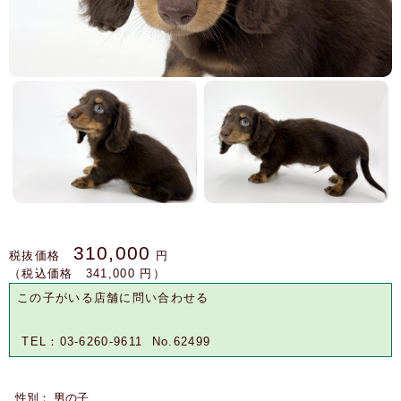
310,000
税抜価格
円
（税込価格 341,000 円）
この子がいる店舗に問い合わせる
TEL：03-6260-9611 No.62499
性別： 男の子