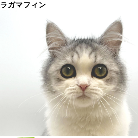
ラガマフィン