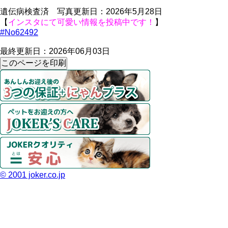
遺伝病検査済 写真更新日：2026年5月28日
【
インスタにて可愛い情報を投稿中です！
】
#No62492
最終更新日：2026年06月03日
© 2001 joker.co.jp