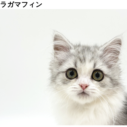
ラガマフィン