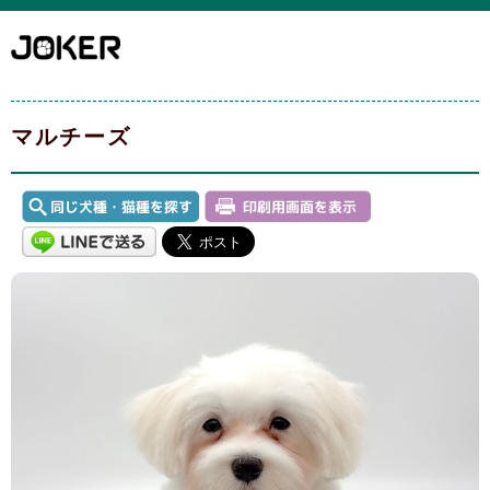
マルチーズ