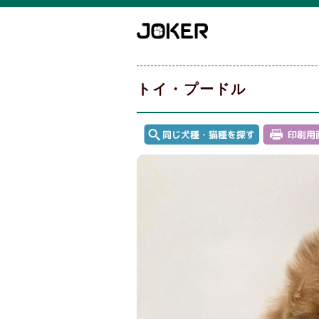
トイ・プードル