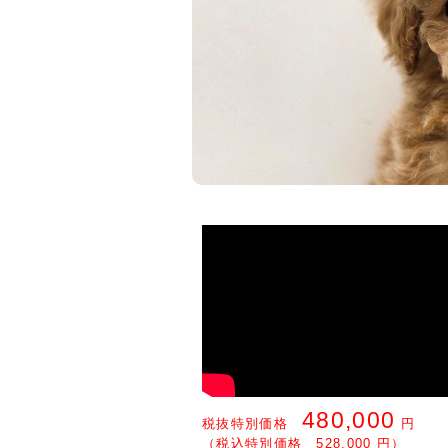
480,000
税抜特別価格
円
（税込特別価格 528,000 円）