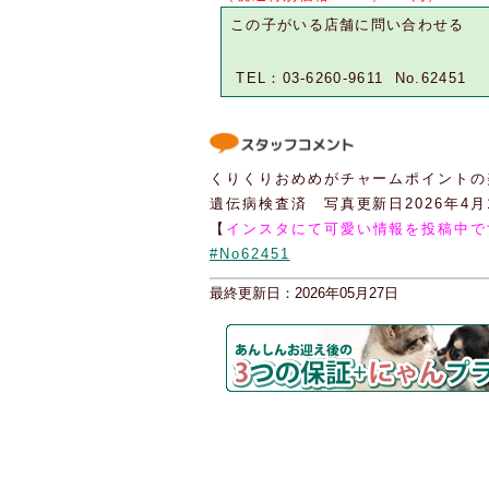
この子がいる店舗に問い合わせる
TEL：03-6260-9611 No.62451
くりくりおめめがチャームポイントの
遺伝病検査済 写真更新日2026年4月
【
インスタにて可愛い情報を投稿中で
#No62451
最終更新日：2026年05月27日