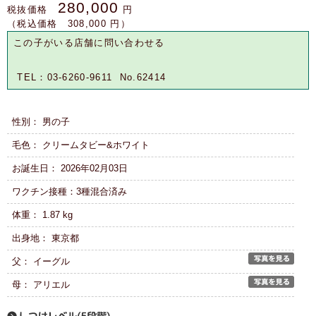
280,000
税抜価格
円
（税込価格 308,000 円）
この子がいる店舗に問い合わせる
TEL：03-6260-9611 No.62414
性別： 男の子
毛色： クリームタビー&ホワイト
お誕生日： 2026年02月03日
ワクチン接種：3種混合済み
体重： 1.87 kg
出身地： 東京都
父： イーグル
母： アリエル