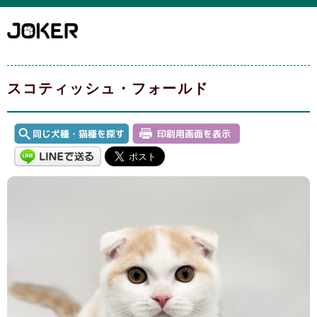
スコティッシュ・フォールド