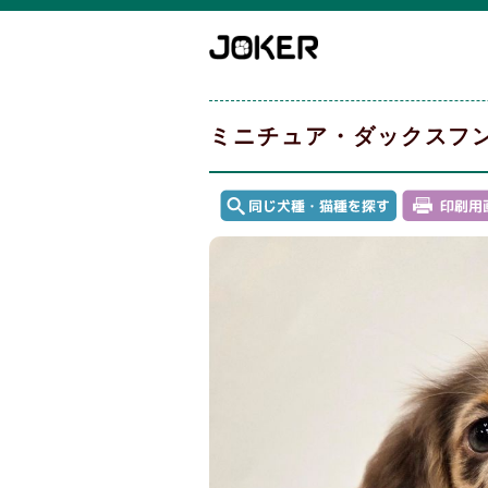
ミニチュア・ダックスフ