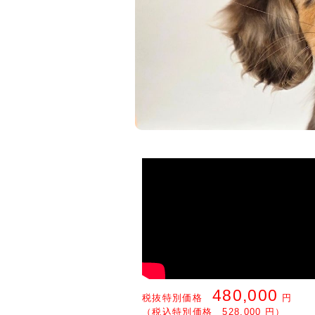
480,000
税抜特別価格
円
（税込特別価格 528,000 円）