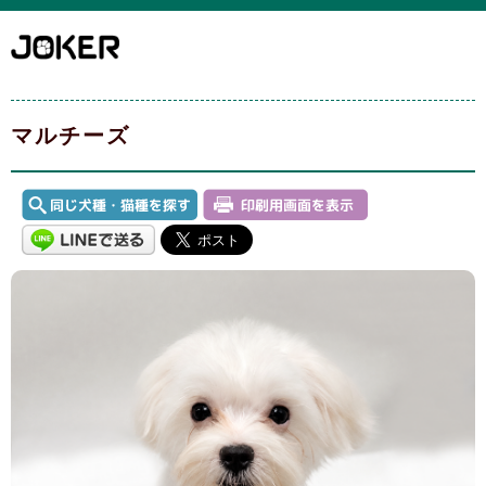
マルチーズ