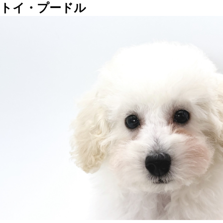
トイ・プードル