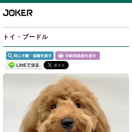
トイ・プードル