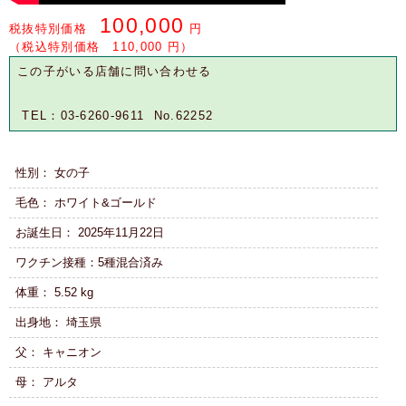
100,000
税抜特別価格
円
（税込特別価格 110,000 円）
この子がいる店舗に問い合わせる
TEL：03-6260-9611 No.62252
性別： 女の子
毛色： ホワイト&ゴールド
お誕生日： 2025年11月22日
ワクチン接種：5種混合済み
体重： 5.52 kg
出身地： 埼玉県
父： キャニオン
母： アルタ