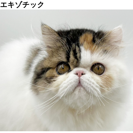
エキゾチック