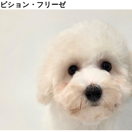
ビション・フリーゼ