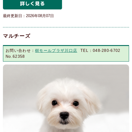
最終更新日：2026年08月07日
マルチーズ
お問い合わせ：
樹モールプラザ川口店
TEL：048-280-6702
No.62358