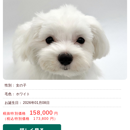
性別： 女の子
毛色： ホワイト
お誕生日： 2026年01月08日
158,000
税抜特別価格
円
（税込特別価格 173,800 円）