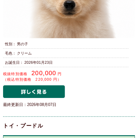
性別： 男の子
毛色： クリーム
お誕生日： 2026年01月23日
200,000
税抜特別価格
円
（税込特別価格 220,000 円）
最終更新日：2026年08月07日
トイ・プードル