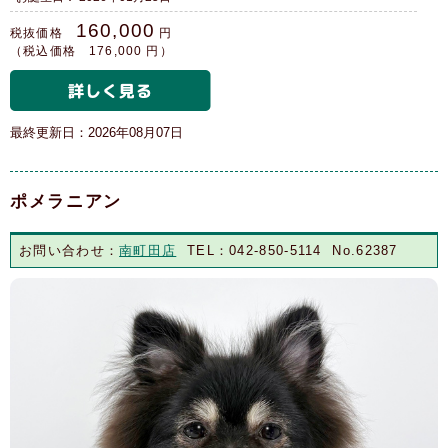
160,000
税抜価格
円
（税込価格 176,000 円）
最終更新日：2026年08月07日
ポメラニアン
お問い合わせ：
南町田店
TEL：042-850-5114 No.62387