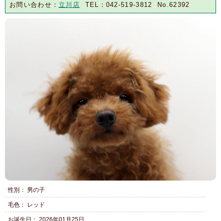
お問い合わせ：
立川店
TEL：042-519-3812 No.62392
性別： 男の子
毛色： レッド
お誕生日： 2026年01月25日