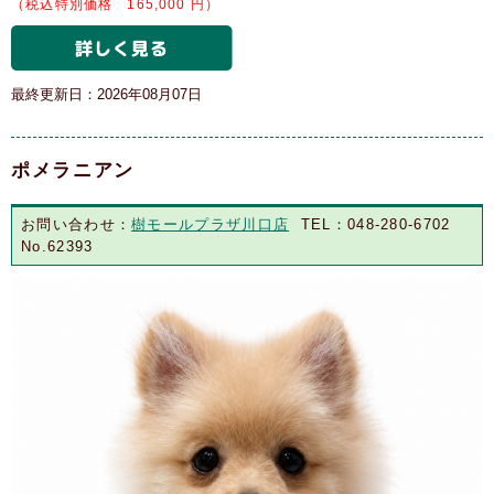
（税込特別価格 165,000 円）
最終更新日：2026年08月07日
ポメラニアン
お問い合わせ：
樹モールプラザ川口店
TEL：048-280-6702
No.62393