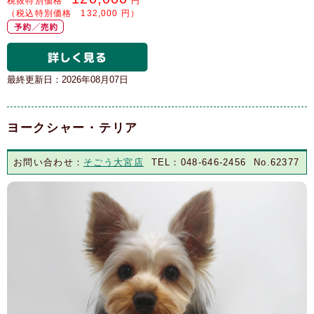
税抜特別価格
円
（税込特別価格 132,000 円）
最終更新日：2026年08月07日
ヨークシャー・テリア
お問い合わせ：
そごう大宮店
TEL：048-646-2456 No.62377