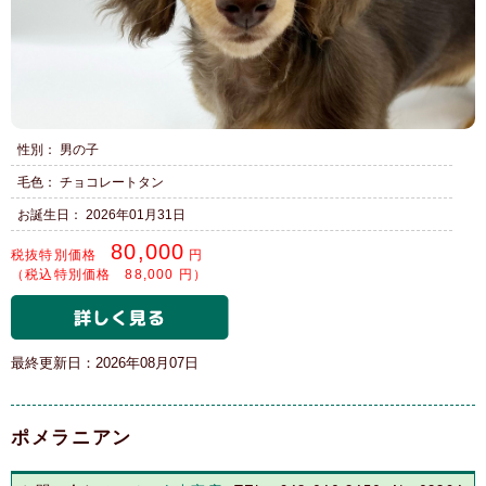
性別： 男の子
毛色： チョコレートタン
お誕生日： 2026年01月31日
80,000
税抜特別価格
円
（税込特別価格 88,000 円）
最終更新日：2026年08月07日
ポメラニアン