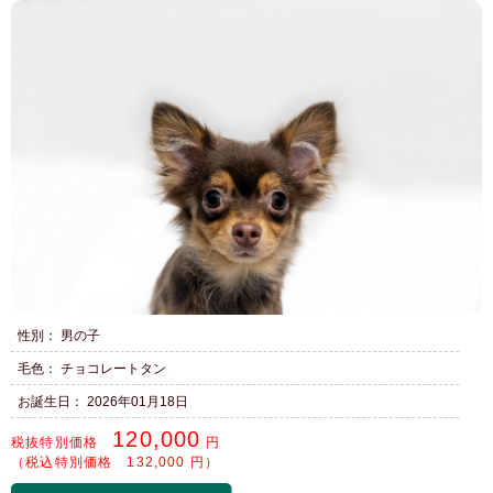
性別： 男の子
毛色： チョコレートタン
お誕生日： 2026年01月18日
120,000
税抜特別価格
円
（税込特別価格 132,000 円）