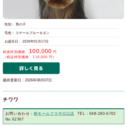
性別： 男の子
毛色： スチールブルー＆タン
お誕生日： 2026年01月17日
100,000
税抜特別価格
円
（税込特別価格 110,000 円）
最終更新日：2026年08月07日
チワワ
お問い合わせ：
樹モールプラザ川口店
TEL：048-280-6702
No.62367