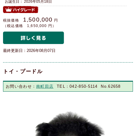
お誕生日： 2026年05月18日
1,500,000
税抜価格
円
（税込価格 1,650,000 円）
最終更新日：2026年08月07日
トイ・プードル
お問い合わせ：
南町田店
TEL：042-850-5114 No.62658