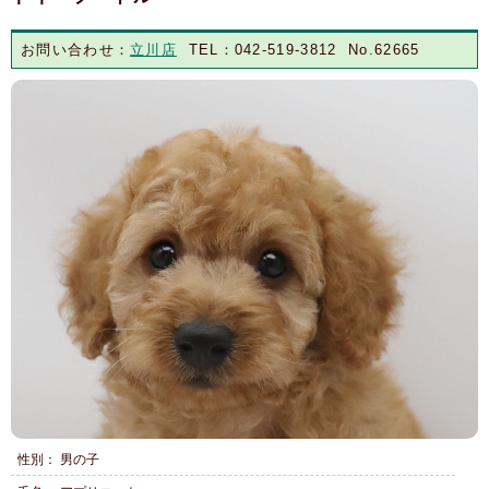
お問い合わせ：
立川店
TEL：042-519-3812 No.62665
性別： 男の子