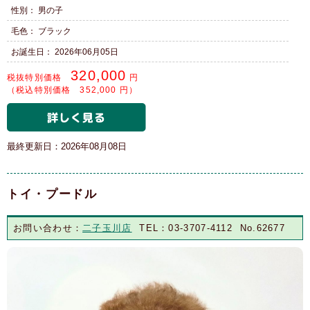
性別： 男の子
毛色： ブラック
お誕生日： 2026年06月05日
320,000
税抜特別価格
円
（税込特別価格 352,000 円）
最終更新日：2026年08月08日
トイ・プードル
お問い合わせ：
二子玉川店
TEL：03-3707-4112 No.62677