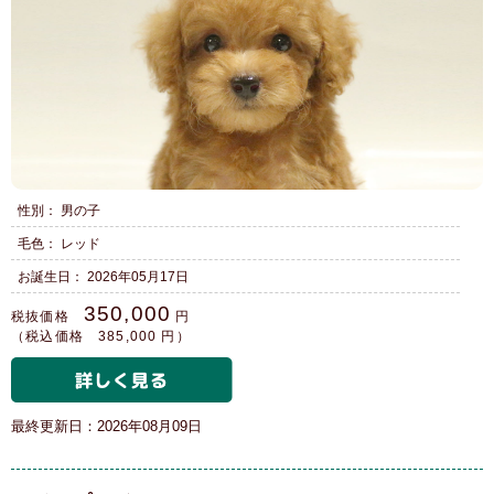
性別： 男の子
毛色： レッド
お誕生日： 2026年05月17日
350,000
税抜価格
円
（税込価格 385,000 円）
最終更新日：2026年08月09日