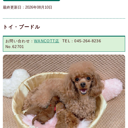
最終更新日：2026年08月10日
トイ・プードル
お問い合わせ：
WANCOTT店
TEL：045-264-8236
No.62701