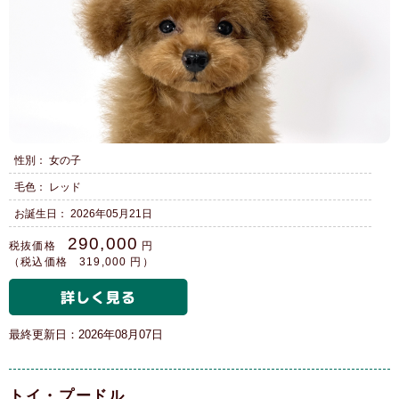
性別： 女の子
毛色： レッド
お誕生日： 2026年05月21日
290,000
税抜価格
円
（税込価格 319,000 円）
最終更新日：2026年08月07日
トイ・プードル