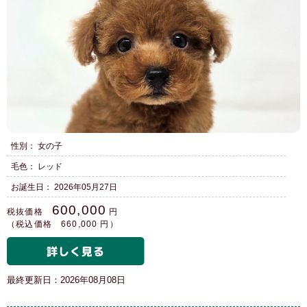
性別： 女の子
毛色： レッド
お誕生日： 2026年05月27日
600,000
税抜価格
円
（税込価格 660,000 円）
最終更新日：2026年08月08日