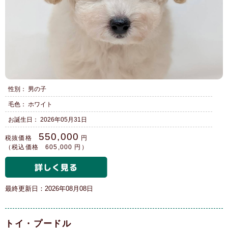
性別： 男の子
毛色： ホワイト
お誕生日： 2026年05月31日
550,000
税抜価格
円
（税込価格 605,000 円）
最終更新日：2026年08月08日
トイ・プードル