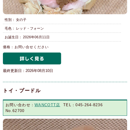
性別： 女の子
毛色： レッド・フォーン
お誕生日： 2026年06月11日
価格：お問い合せください
最終更新日：2026年08月10日
トイ・プードル
お問い合わせ：
WANCOTT店
TEL：045-264-8236
No.62700