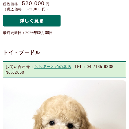
520,000
税抜価格
円
（税込価格 572,000 円）
最終更新日：2026年08月08日
トイ・プードル
お問い合わせ：
ららぽーと柏の葉店
TEL：04-7135-6338
No.62650