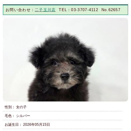
お問い合わせ：
二子玉川店
TEL：03-3707-4112 No.62657
性別： 女の子
毛色： シルバー
お誕生日： 2026年05月15日