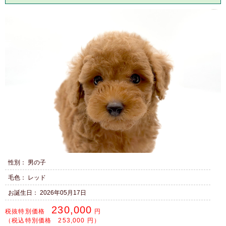
性別： 男の子
毛色： レッド
お誕生日： 2026年05月17日
230,000
税抜特別価格
円
（税込特別価格 253,000 円）