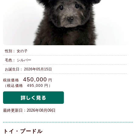
性別： 女の子
毛色： シルバー
お誕生日： 2026年05月15日
450,000
税抜価格
円
（税込価格 495,000 円）
最終更新日：2026年08月09日
トイ・プードル