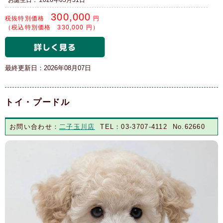
300,000
税抜特別価格
円
（税込特別価格 330,000 円）
最終更新日：2026年08月07日
トイ・プードル
お問い合わせ：
二子玉川店
TEL：03-3707-4112 No.62660