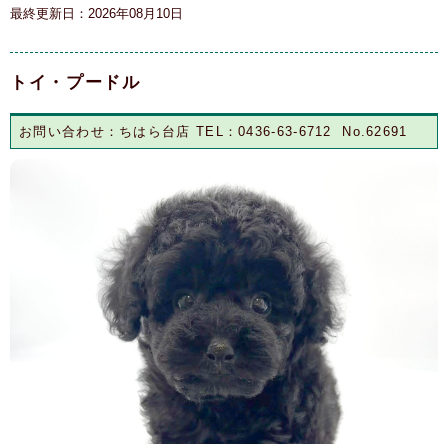
最終更新日：2026年08月10日
トイ・プードル
お問い合わせ：ちはら台店 TEL：0436-63-6712 No.62691