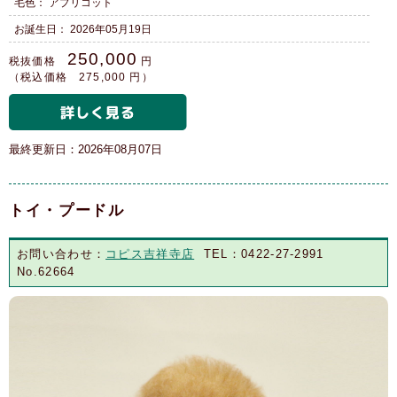
毛色： アプリコット
お誕生日： 2026年05月19日
250,000
税抜価格
円
（税込価格 275,000 円）
最終更新日：2026年08月07日
トイ・プードル
お問い合わせ：
コピス吉祥寺店
TEL：0422-27-2991
No.62664