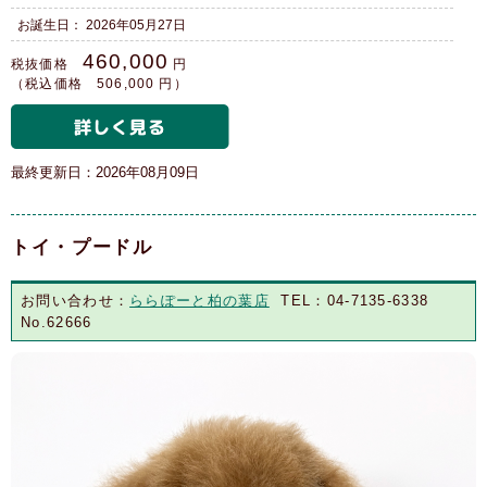
お誕生日： 2026年05月27日
460,000
税抜価格
円
（税込価格 506,000 円）
最終更新日：2026年08月09日
トイ・プードル
お問い合わせ：
ららぽーと柏の葉店
TEL：04-7135-6338
No.62666