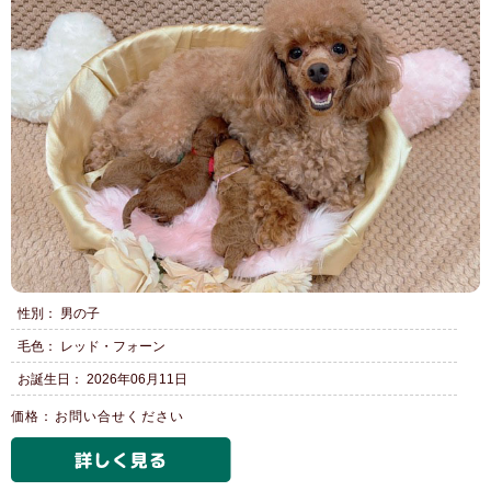
性別： 男の子
毛色： レッド・フォーン
お誕生日： 2026年06月11日
価格：お問い合せください