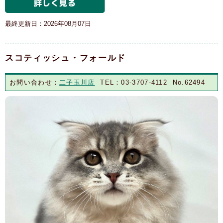
最終更新日：2026年08月07日
スコティッシュ・フォールド
お問い合わせ：
二子玉川店
TEL：03-3707-4112 No.62494